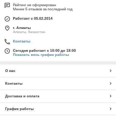
Рейтинг не сформирован
Менее 5 отзывов за последний год
Работает с 05.02.2014
г. Алматы
Алматы, Казахстан
Контакты
Сегодня работает с 10:00 до 18:00
Показать весь график работы
О нас
Контакты
Доставка и оплата
График работы