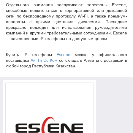
Отдельного внимания заслуживают телефоны Escene,
способные подключаться к корпоративной или домашней
сети по беспроводному протоколу Wi-Fi, а также премиум-
аппараты с яркими цветными дисплеями. Последние
прекрасно подходят для использования руководителями
компаний и другими требовательными сотрудниками. Escene
— качественные IP-телефоны по доступным ценам.
Купить IP телефоны
Escene
можно у официального
поставщика
Ай Ти Эс Ком
со склада в Алматы с доставкой в
любой город Республики Казахстан.