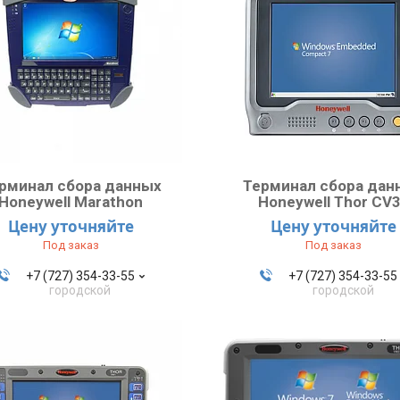
рминал сбора данных
Терминал сбора дан
Honeywell Marathon
Honeywell Thor CV
Цену уточняйте
Цену уточняйте
Под заказ
Под заказ
+7 (727) 354-33-55
+7 (727) 354-33-55
городской
городской