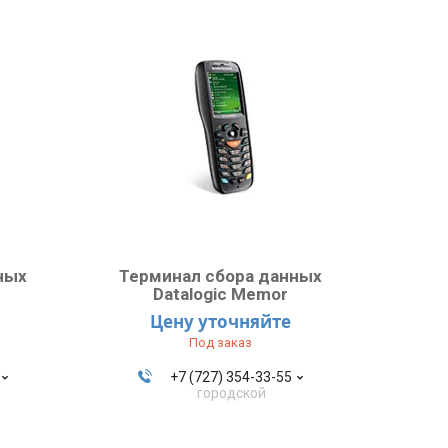
ных
Терминал сбора данных
Datalogic Memor
Цену уточняйте
Под заказ
+7 (727) 354-33-55
городской