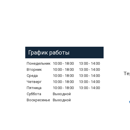
График работы
Понедельник
10:00
18:00
13:00
14:00
Вторник
10:00
18:00
13:00
14:00
Те
Среда
10:00
18:00
13:00
14:00
Четверг
10:00
18:00
13:00
14:00
Пятница
10:00
18:00
13:00
14:00
Суббота
Выходной
Воскресенье
Выходной