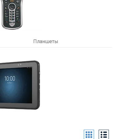
Планшеты