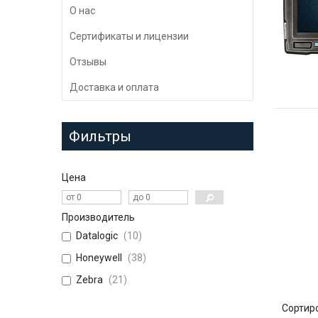
О нас
Сертификаты и лицензии
Отзывы
Доставка и оплата
Фильтры
Цена
Производитель
Datalogic
10
Honeywell
38
Zebra
21