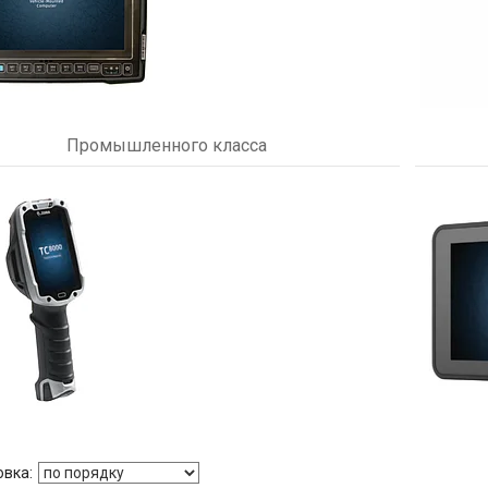
Промышленного класса