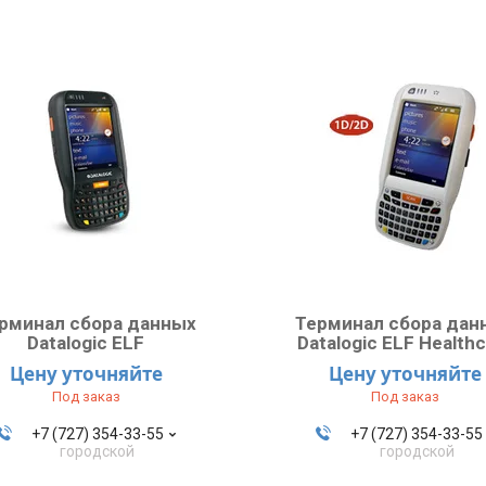
рминал сбора данных
Терминал сбора дан
Datalogic ELF
Datalogic ELF Health
Цену уточняйте
Цену уточняйте
Под заказ
Под заказ
+7 (727) 354-33-55
+7 (727) 354-33-55
городской
городской