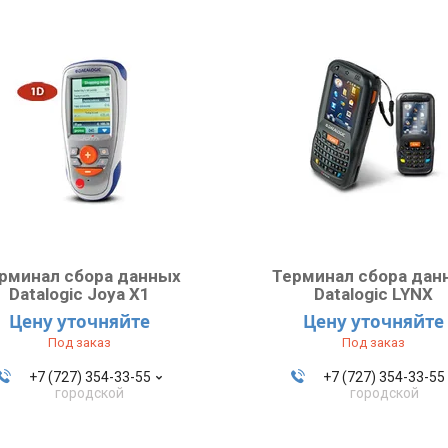
рминал сбора данных
Терминал сбора дан
Datalogic Joya X1
Datalogic LYNX
Цену уточняйте
Цену уточняйте
Под заказ
Под заказ
+7 (727) 354-33-55
+7 (727) 354-33-55
городской
городской