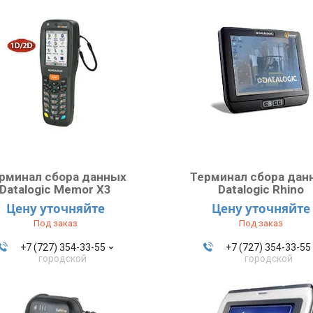
рминал сбора данных
Терминал сбора дан
Datalogic Memor X3
Datalogic Rhino
Цену уточняйте
Цену уточняйте
Под заказ
Под заказ
+7 (727) 354-33-55
+7 (727) 354-33-55
городской
городской