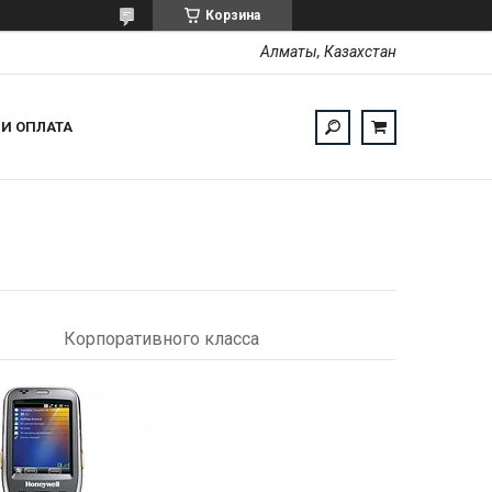
Корзина
Алматы, Казахстан
 И ОПЛАТА
Корпоративного класса