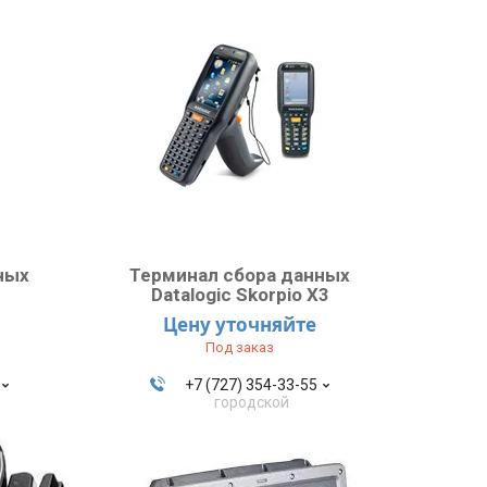
ных
Терминал сбора данных
Datalogic Skorpio X3
Цену уточняйте
Под заказ
+7 (727) 354-33-55
городской