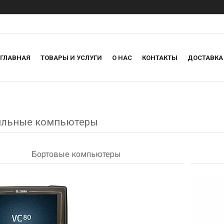
ГЛАВНАЯ
ТОВАРЫ И УСЛУГИ
О НАС
КОНТАКТЫ
ДОСТАВКА
льные компьютеры
Бортовые компьютеры