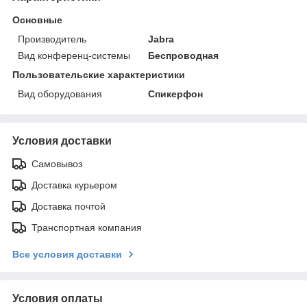
Основные
Производитель
Jabra
Вид конференц-системы
Беспроводная
Пользовательские характеристики
Вид оборудования
Спикерфон
Условия доставки
Самовывоз
Доставка курьером
Доставка почтой
Транспортная компания
Все условия доставки
Условия оплаты