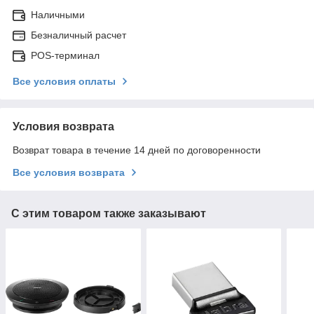
Наличными
Безналичный расчет
POS-терминал
Все условия оплаты
Условия возврата
Возврат товара в течение 14 дней по договоренности
Все условия возврата
С этим товаром также заказывают