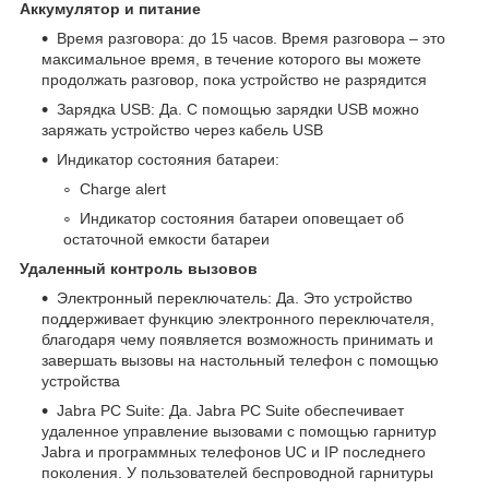
Аккумулятор и питание
Время разговора: до 15 часов. Время разговора – это
максимальное время, в течение которого вы можете
продолжать разговор, пока устройство не разрядится
Зарядка USB: Да. С помощью зарядки USB можно
заряжать устройство через кабель USB
Индикатор состояния батареи:
Charge alert
Индикатор состояния батареи оповещает об
остаточной емкости батареи
Удаленный контроль вызовов
Электронный переключатель: Да. Это устройство
поддерживает функцию электронного переключателя,
благодаря чему появляется возможность принимать и
завершать вызовы на настольный телефон с помощью
устройства
Jabra PC Suite: Да. Jabra PC Suite обеспечивает
удаленное управление вызовами с помощью гарнитур
Jabra и программных телефонов UC и IP последнего
поколения. У пользователей беспроводной гарнитуры