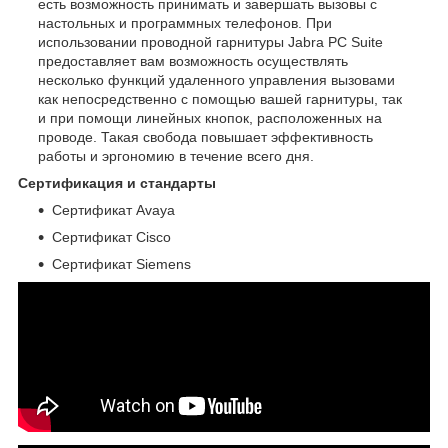
есть возможность принимать и завершать вызовы с
настольных и программных телефонов. При
использовании проводной гарнитуры Jabra PC Suite
предоставляет вам возможность осуществлять
несколько функций удаленного управления вызовами
как непосредственно с помощью вашей гарнитуры, так
и при помощи линейных кнопок, расположенных на
проводе. Такая свобода повышает эффективность
работы и эргономию в течение всего дня.
Сертификация и стандарты
Сертификат Avaya
Сертификат Cisco
Сертификат Siemens