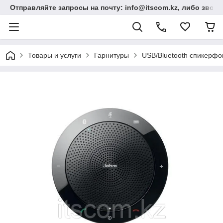
Отправляйте запросы на почту: info@itscom.kz, либо звонит
Товары и услуги
Гарнитуры
USB/Bluetooth спикерф