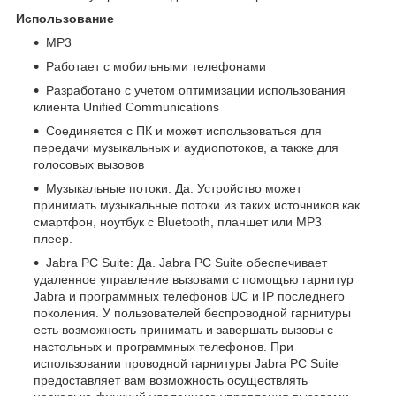
Использование
MP3
Работает с мобильными телефонами
Разработано с учетом оптимизации использования
клиента Unified Communications
Соединяется с ПК и может использоваться для
передачи музыкальных и аудиопотоков, а также для
голосовых вызовов
Музыкальные потоки: Да. Устройство может
принимать музыкальные потоки из таких источников как
смартфон, ноутбук с Bluetooth, планшет или MP3
плеер.
Jabra PC Suite: Да. Jabra PC Suite обеспечивает
удаленное управление вызовами с помощью гарнитур
Jabra и программных телефонов UC и IP последнего
поколения. У пользователей беспроводной гарнитуры
есть возможность принимать и завершать вызовы с
настольных и программных телефонов. При
использовании проводной гарнитуры Jabra PC Suite
предоставляет вам возможность осуществлять