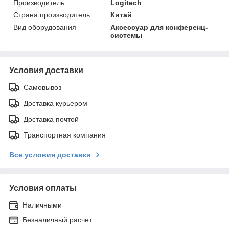
Производитель
Logitech
Страна производитель
Китай
Вид оборудования
Аксессуар для конференц-
системы
Условия доставки
Самовывоз
Доставка курьером
Доставка почтой
Транспортная компания
Все условия доставки
Условия оплаты
Наличными
Безналичный расчет