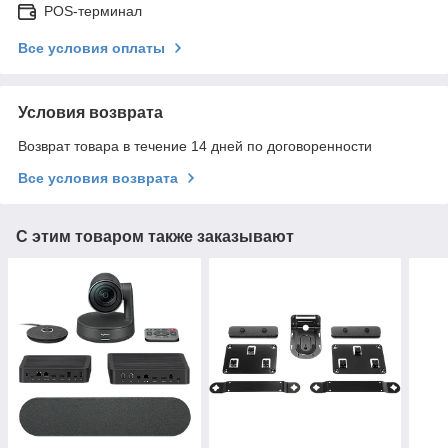
POS-терминал
Все условия оплаты
Условия возврата
Возврат товара в течение 14 дней по договоренности
Все условия возврата
С этим товаром также заказывают