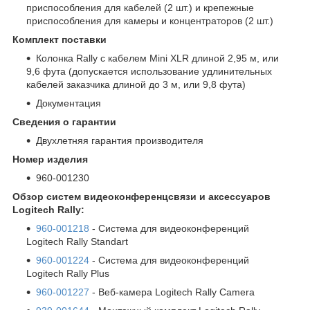
приспособления для кабелей (2 шт.) и крепежные
приспособления для камеры и концентраторов (2 шт.)
Комплект поставки
Колонка Rally с кабелем Mini XLR длиной 2,95 м, или
9,6 фута (допускается использование удлинительных
кабелей заказчика длиной до 3 м, или 9,8 фута)
Документация
Сведения о гарантии
Двухлетняя гарантия производителя
Номер изделия
960-001230
Обзор систем видеоконференцсвязи и аксессуаров
Logitech Rally:
960-001218
- Система для видеоконференций
Logitech Rally Standart
960-001224
- Система для видеоконференций
Logitech Rally Plus
960-001227
- Веб-камера Logitech Rally Camera