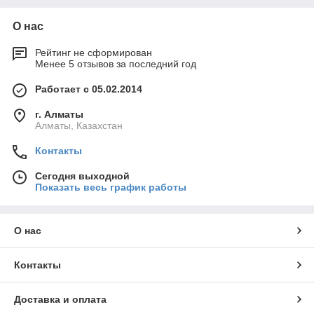
О нас
Рейтинг не сформирован
Менее 5 отзывов за последний год
Работает с 05.02.2014
г. Алматы
Алматы, Казахстан
Контакты
Сегодня выходной
Показать весь график работы
О нас
Контакты
Доставка и оплата