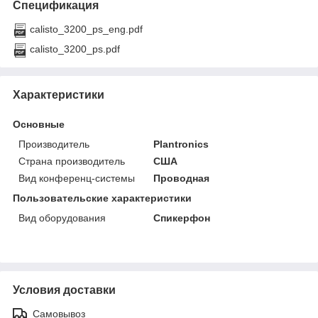
Спецификация
calisto_3200_ps_eng.pdf
calisto_3200_ps.pdf
Характеристики
Основные
Производитель
Plantronics
Страна производитель
США
Вид конференц-системы
Проводная
Пользовательские характеристики
Вид оборудования
Спикерфон
Условия доставки
Самовывоз