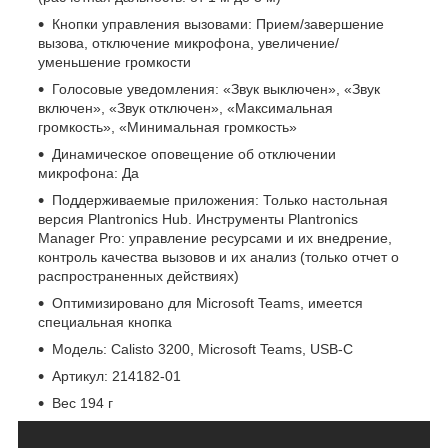
Кнопки управления вызовами: Прием/завершение
вызова, отключение микрофона, увеличение/
уменьшение громкости
Голосовые уведомления: «Звук выключен», «Звук
включен», «Звук отключен», «Максимальная
громкость», «Минимальная громкость»
Динамическое оповещение об отключении
микрофона: Да
Поддерживаемые приложения: Только настольная
версия Plantronics Hub. Инструменты Plantronics
Manager Pro: управление ресурсами и их внедрение,
контроль качества вызовов и их анализ (только отчет о
распространенных действиях)
Оптимизировано для Microsoft Teams, имеется
специальная кнопка
Модель: Calisto 3200, Microsoft Teams, USB-C
Артикул: 214182-01
Вес 194 г