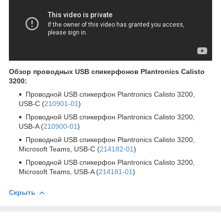
Обзор проводных USB спикерфонов Plantronics Calisto
3200:
Проводной USB спикерфон Plantronics Calisto 3200,
USB-C (
210901-01
)
Проводной USB спикерфон Plantronics Calisto 3200,
USB-A (
210900-01
)
Проводной USB спикерфон Plantronics Calisto 3200,
Microsoft Teams, USB-C (
214182-01
)
Проводной USB спикерфон Plantronics Calisto 3200,
Microsoft Teams, USB-A (
214181-01
)
Скрыть