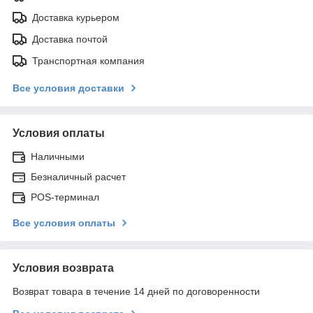
Доставка курьером
Доставка почтой
Транспортная компания
Все условия доставки
Условия оплаты
Наличными
Безналичный расчет
POS-терминал
Все условия оплаты
Условия возврата
Возврат товара в течение 14 дней по договоренности