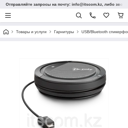
Отправляйте запросы на почту: info@itscom.kz, либо звонит
Товары и услуги
Гарнитуры
USB/Bluetooth спикерф