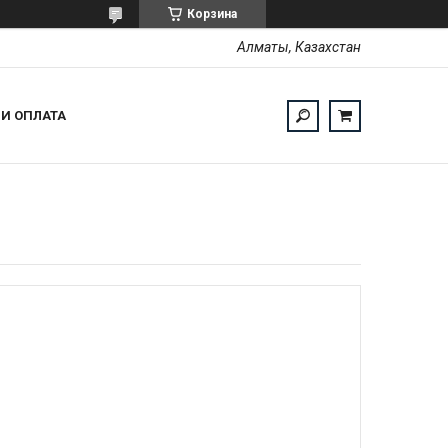
Корзина
Алматы, Казахстан
 И ОПЛАТА