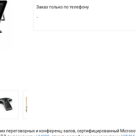
Заказ только по телефону
их переговорных и конференц-залов, сертифицированный Microsoft 