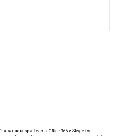
для платформ Teams, Office 365 и Skype for