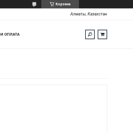
Корзина
Алматы, Казахстан
 И ОПЛАТА