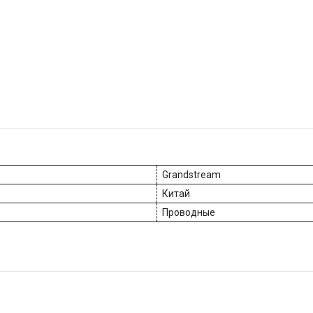
Grandstream
Китай
Проводные