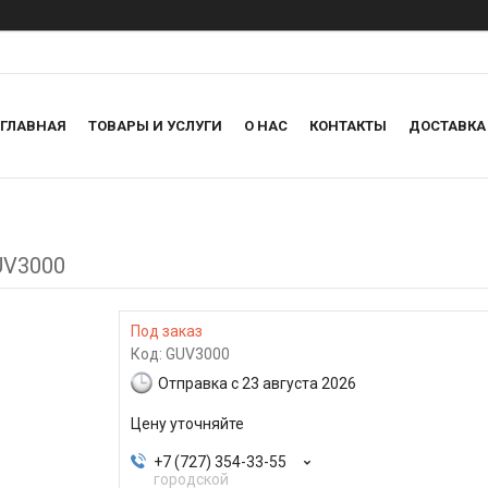
ГЛАВНАЯ
ТОВАРЫ И УСЛУГИ
О НАС
КОНТАКТЫ
ДОСТАВКА
UV3000
Под заказ
Код:
GUV3000
Отправка с 23 августа 2026
Цену уточняйте
+7 (727) 354-33-55
городской