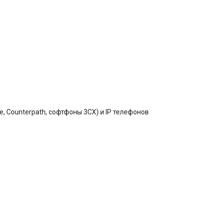
, Counterpath, софтфоны 3CX) и IP телефонов