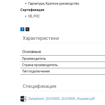
Гарнитура, Краткое руководство
Сертификация
CE, FCC
Характеристики
Основные
Производитель
Страна производитель
Тип подключения
Спецификация
Datasheet_GUV3000_GUV3005_Russian.pdf