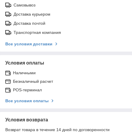
Самовывоз
Доставка курьером
Доставка почтой
Транспортная компания
Все условия доставки
Условия оплаты
Наличными
Безналичный расчет
POS-терминал
Все условия оплаты
Условия возврата
Возврат товара в течение 14 дней по договоренности