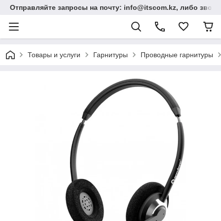
Отправляйте запросы на почту: info@itscom.kz, либо звонит
Товары и услуги
Гарнитуры
Проводные гарнитуры