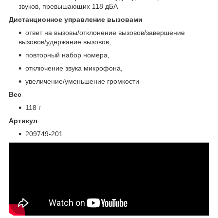
звуков, превышающих 118 дБА
Дистанционное управление вызовами
ответ на вызовы/отклонение вызовов/завершение
вызовов/удержание вызовов,
повторный набор номера,
отключение звука микрофона,
увеличение/уменьшение громкости
Вес
118 г
Артикул
209749-201