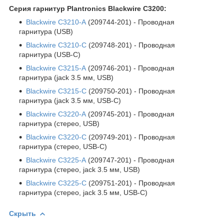
Серия гарнитур Plantronics Blackwire C3200:
Blackwire С3210-A
(209744-201) - Проводная
гарнитура (USB)
Blackwire С3210-C
(209748-201) - Проводная
гарнитура (USB-C)
Blackwire С3215-A
(209746-201) - Проводная
гарнитура (jack 3.5 мм, USB)
Blackwire С3215-C
(209750-201) - Проводная
гарнитура (jack 3.5 мм, USB-C)
Blackwire С3220-A
(209745-201) - Проводная
гарнитура (стерео, USB)
Blackwire С3220-C
(209749-201) - Проводная
гарнитура (стерео, USB-C)
Blackwire С3225-A
(209747-201) - Проводная
гарнитура (стерео, jack 3.5 мм, USB)
Blackwire С3225-C
(209751-201) - Проводная
гарнитура (стерео, jack 3.5 мм, USB-C)
Скрыть