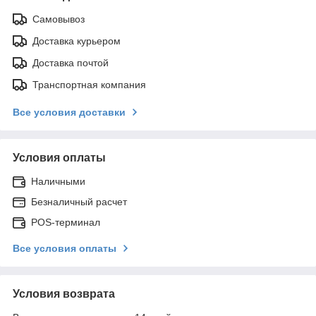
Самовывоз
Доставка курьером
Доставка почтой
Транспортная компания
Все условия доставки
Условия оплаты
Наличными
Безналичный расчет
POS-терминал
Все условия оплаты
Условия возврата