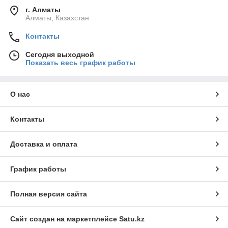
г. Алматы
Алматы, Казахстан
Контакты
Сегодня выходной
Показать весь график работы
О нас
Контакты
Доставка и оплата
График работы
Полная версия сайта
Сайт создан на маркетплейсе
Satu.kz