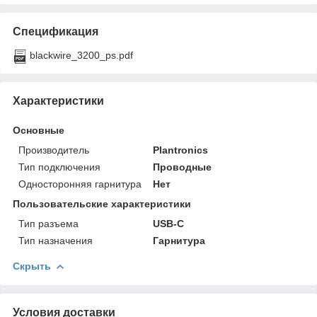
Спецификация
blackwire_3200_ps.pdf
Характеристики
Основные
Производитель
Plantronics
Тип подключения
Проводные
Односторонняя гарнитура
Нет
Пользовательские характеристики
Тип разъема
USB-C
Тип назначения
Гарнитура
Скрыть
Условия доставки