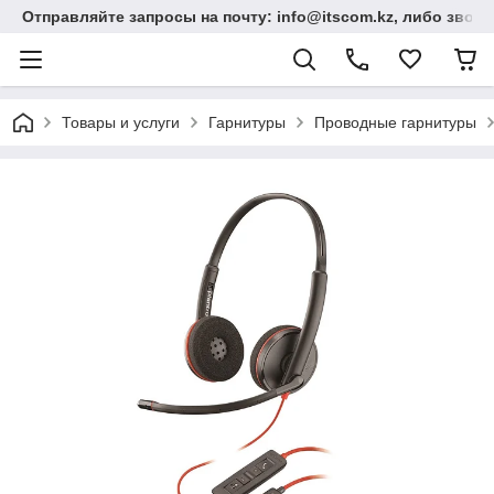
Отправляйте запросы на почту: info@itscom.kz, либо звонит
Товары и услуги
Гарнитуры
Проводные гарнитуры