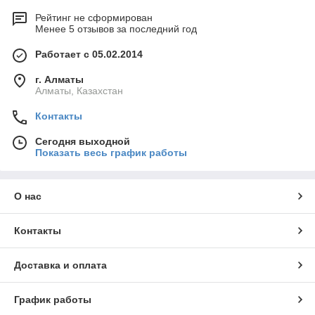
Рейтинг не сформирован
Менее 5 отзывов за последний год
Работает с 05.02.2014
г. Алматы
Алматы, Казахстан
Контакты
Сегодня выходной
Показать весь график работы
О нас
Контакты
Доставка и оплата
График работы