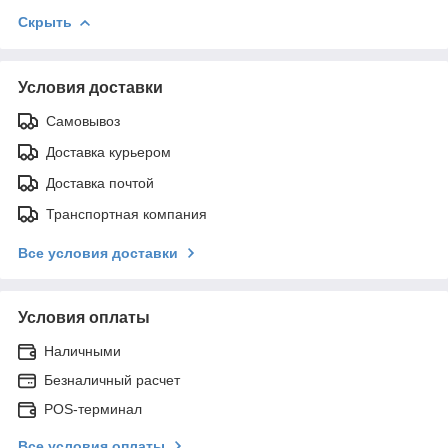
Скрыть
Условия доставки
Самовывоз
Доставка курьером
Доставка почтой
Транспортная компания
Все условия доставки
Условия оплаты
Наличными
Безналичный расчет
POS-терминал
Все условия оплаты