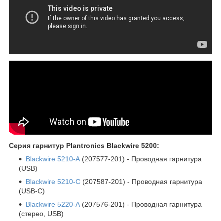
Серия гарнитур Plantronics Blackwire 5200:
Blackwire 5210-A
(207577-201) - Проводная гарнитура
(USB)
Blackwire 5210-C
(207587-201) - Проводная гарнитура
(USB-C)
Blackwire 5220-A
(207576-201) - Проводная гарнитура
(стерео, USB)