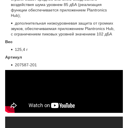
воздействия шума уровнем 85 дБА (реализация
функции обеспечивается приложением Plantronics
Hub);
дополнительная низкоуровневая защита от громких
звуков, обеспечиваемая приложением Plantronics Hub,
с ограничением пиковых уровней значением 102 дБА
Вес
125,4 г
Артикул
207587-201