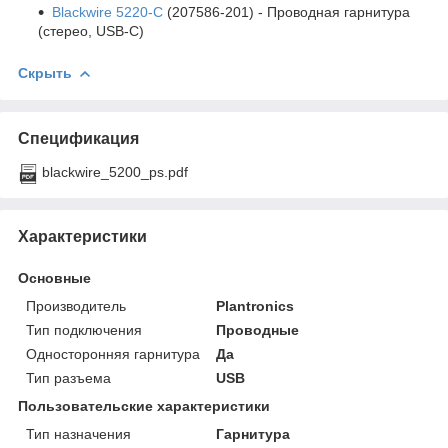
Blackwire 5220-C
(207586-201) - Проводная гарнитура
(стерео, USB-C)
Скрыть
Спецификация
blackwire_5200_ps.pdf
Характеристики
Основные
Производитель
Plantronics
Тип подключения
Проводные
Односторонняя гарнитура
Да
Тип разъема
USB
Пользовательские характеристики
Тип назначения
Гарнитура