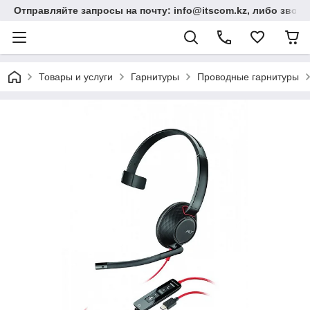
Отправляйте запросы на почту: info@itscom.kz, либо звонит
Товары и услуги
Гарнитуры
Проводные гарнитуры