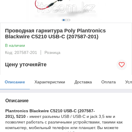
Проводная гарнитура Poly Plantronics
Blackwire C5210 USB-C (207587-201)
В наличии
Код: 207587-201
Розница
Цену уточняйте
Описание
Характеристики
Доставка
Оплата
Усл
Описание
Plantronics Blackwire C5210 USB-C (207587-
201), 5210 -
имеет разъемы USB / USB-C и jack 3,5 мм и
позволяет работать с различными устройствами, такими как
компьютер, мобильный телефон или планшет. Вы можете