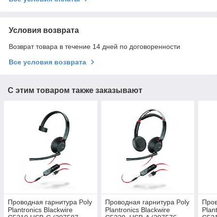
Условия возврата
Возврат товара в течение 14 дней по договоренности
Все условия возврата
С этим товаром также заказывают
Проводная гарнитура Poly
Проводная гарнитура Poly
Пров
Plantronics Blackwire
Plantronics Blackwire
Plan