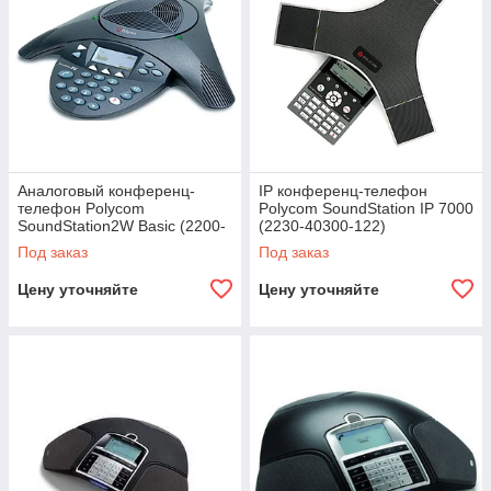
Аналоговый конференц-
IP конференц-телефон
телефон Polycom
Polycom SoundStation IP 7000
SoundStation2W Basic (2200-
(2230-40300-122)
07880-122)
Под заказ
Под заказ
Цену уточняйте
Цену уточняйте