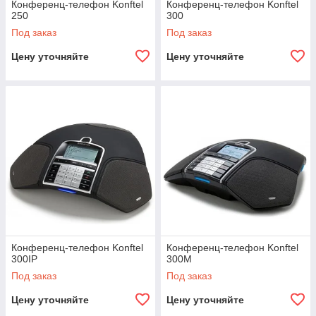
Конференц-телефон Konftel
Конференц-телефон Konftel
250
300
Под заказ
Под заказ
Цену уточняйте
Цену уточняйте
Конференц-телефон Konftel
Конференц-телефон Konftel
300IP
300M
Под заказ
Под заказ
Цену уточняйте
Цену уточняйте