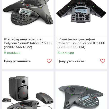
IP конференц-телефон
IP конференц-телефон
Polycom SoundStation IP 6000
Polycom SoundStation IP 5000
(2200-15660-122)
(2200-30900-114)
В наличии
В наличии
Цену уточняйте
Цену уточняйте