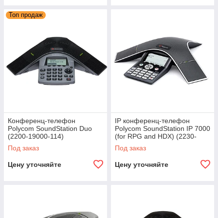
Топ продаж
Конференц-телефон
IP конференц-телефон
Polycom SoundStation Duo
Polycom SoundStation IP 7000
(2200-19000-114)
(for RPG and HDX) (2230-
40600-025)
Под заказ
Под заказ
Цену уточняйте
Цену уточняйте