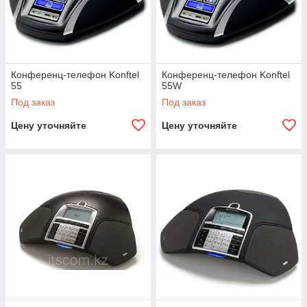
Конференц-телефон Konftel
Конференц-телефон Konftel
55
55W
Под заказ
Под заказ
Цену уточняйте
Цену уточняйте