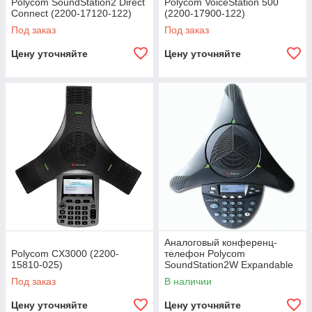
Polycom SoundStation2 Direct
Polycom VoiceStation 500
Connect (2200-17120-122)
(2200-17900-122)
Под заказ
Под заказ
Цену уточняйте
Цену уточняйте
Аналоговый конференц-
Polycom CX3000 (2200-
телефон Polycom
15810-025)
SoundStation2W Expandable
(2200-07800-122)
Под заказ
В наличии
Цену уточняйте
Цену уточняйте