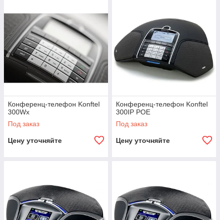
Cisco
Mitel
Конференц-телефон Konftel
Конференц-телефон Konftel
300Wx
300IP POE
Под заказ
Под заказ
Цену уточняйте
Цену уточняйте