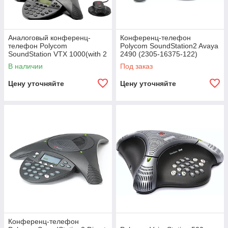
Аналоговый конференц-
Конференц-телефон
телефон Polycom
Polycom SoundStation2 Avaya
SoundStation VTX 1000(with 2
2490 (2305-16375-122)
mics, 1 subwoofer)(2200-
В наличии
Под заказ
07142-122)
Цену уточняйте
Цену уточняйте
Конференц-телефон