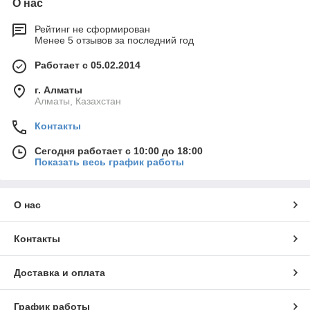
О нас
Рейтинг не сформирован
Менее 5 отзывов за последний год
Работает с 05.02.2014
г. Алматы
Алматы, Казахстан
Контакты
Сегодня работает с 10:00 до 18:00
Показать весь график работы
О нас
Контакты
Доставка и оплата
График работы