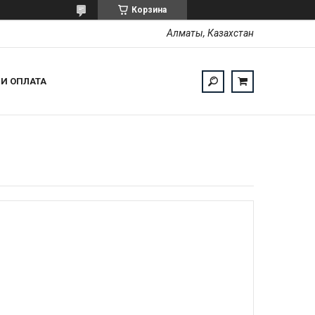
Корзина
Алматы, Казахстан
 И ОПЛАТА