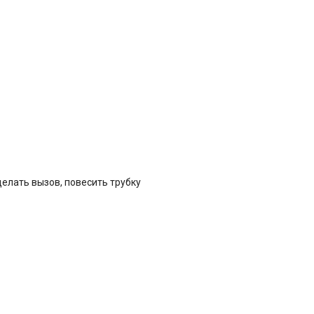
елать вызов, повесить трубку