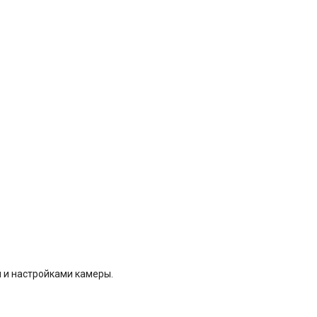
 и настройками камеры.