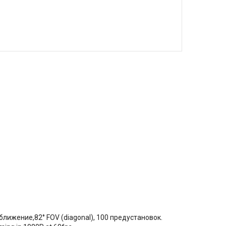
лижение,82° FOV (diagonal), 100 предустановок.