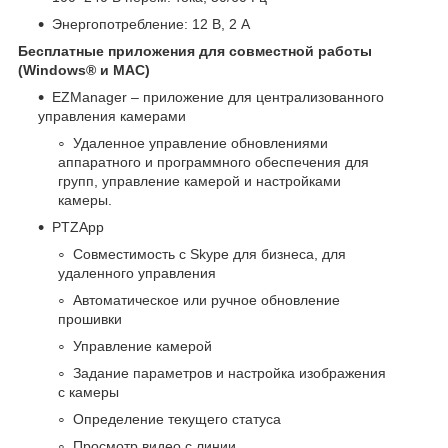
Энергопотребление: 12 В, 2 A
Бесплатные приложения для совместной работы
(Windows® и MAC)
EZManager – приложение для централизованного
управления камерами
Удаленное управление обновлениями
аппаратного и программного обеспечения для
групп, управление камерой и настройками
камеры.
PTZApp
Совместимость с Skype для бизнеса, для
удаленного управления
Автоматическое или ручное обновление
прошивки
Управление камерой
Задание параметров и настройка изображения
с камеры
Определение текущего статуса
Просмотр видео с линии