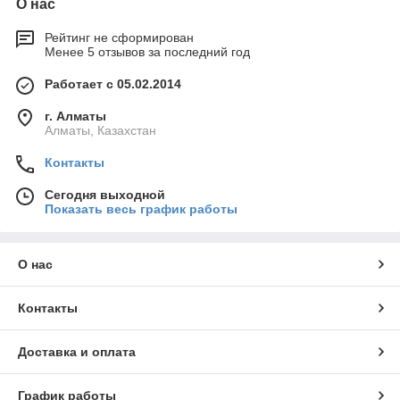
О нас
Рейтинг не сформирован
Менее 5 отзывов за последний год
Работает с 05.02.2014
г. Алматы
Алматы, Казахстан
Контакты
Сегодня выходной
Показать весь график работы
О нас
Контакты
Доставка и оплата
График работы