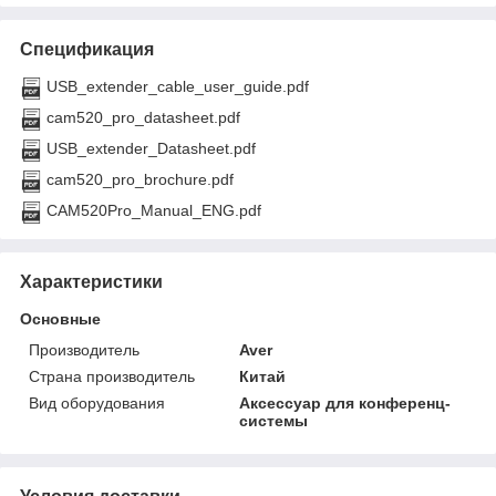
Спецификация
USB_extender_cable_user_guide.pdf
cam520_pro_datasheet.pdf
USB_extender_Datasheet.pdf
cam520_pro_brochure.pdf
CAM520Pro_Manual_ENG.pdf
Характеристики
Основные
Производитель
Aver
Страна производитель
Китай
Вид оборудования
Аксессуар для конференц-
системы