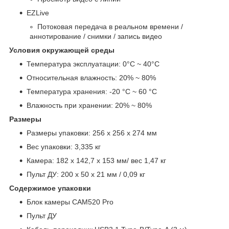
EZLive
Потоковая передача в реальном времени /
аннотирование / снимки / запись видео
Условия окружающей среды
Температура эксплуатации: 0°C ~ 40°C
Относительная влажность: 20% ~ 80%
Температура хранения: -20 °C ~ 60 °C
Влажность при хранении: 20% ~ 80%
Размеры
Размеры упаковки: 256 x 256 x 274 мм
Вес упаковки: 3,335 кг
Камера: 182 x 142,7 x 153 мм/ вес 1,47 кг
Пульт ДУ: 200 x 50 x 21 мм / 0,09 кг
Содержимое упаковки
Блок камеры CAM520 Pro
Пульт ДУ