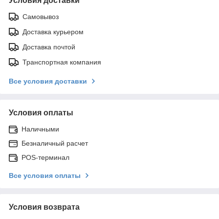
Условия доставки
Самовывоз
Доставка курьером
Доставка почтой
Транспортная компания
Все условия доставки
Условия оплаты
Наличными
Безналичный расчет
POS-терминал
Все условия оплаты
Условия возврата