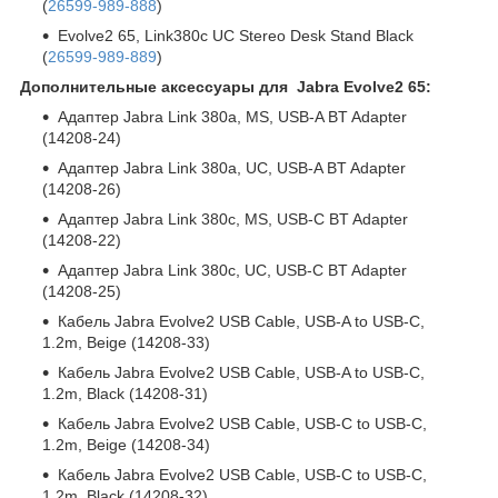
(
26599-989-888
)
Evolve2 65, Link380c UC Stereo Desk Stand Black
(
26599-989-889
)
Дополнительные аксессуары для Jabra Evolve2 65:
Адаптер Jabra Link 380a, MS, USB-A BT Adapter
(14208-24)
Адаптер Jabra Link 380a, UC, USB-A BT Adapter
(14208-26)
Адаптер Jabra Link 380c, MS, USB-C BT Adapter
(14208-22)
Адаптер Jabra Link 380c, UC, USB-C BT Adapter
(14208-25)
Кабель Jabra Evolve2 USB Cable, USB-A to USB-C,
1.2m, Beige (14208-33)
Кабель Jabra Evolve2 USB Cable, USB-A to USB-C,
1.2m, Black (14208-31)
Кабель Jabra Evolve2 USB Cable, USB-C to USB-C,
1.2m, Beige (14208-34)
Кабель Jabra Evolve2 USB Cable, USB-C to USB-C,
1.2m, Black (14208-32)