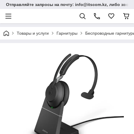
Отправляйте запросы на почту: info@itscom.kz, либо звонит
Товары и услуги
Гарнитуры
Беспроводные гарнитур