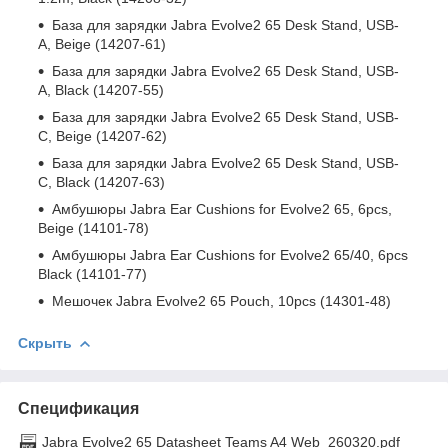
База для зарядки Jabra Evolve2 65 Desk Stand, USB-
A, Beige (14207-61)
База для зарядки Jabra Evolve2 65 Desk Stand, USB-
A, Black (14207-55)
База для зарядки Jabra Evolve2 65 Desk Stand, USB-
C, Beige (14207-62)
База для зарядки Jabra Evolve2 65 Desk Stand, USB-
C, Black (14207-63)
Амбушюры Jabra Ear Cushions for Evolve2 65, 6pcs,
Beige (14101-78)
Амбушюры Jabra Ear Cushions for Evolve2 65/40, 6pcs
Black (14101-77)
Мешочек Jabra Evolve2 65 Pouch, 10pcs (14301-48)
Скрыть
Спецификация
Jabra Evolve2 65 Datasheet Teams A4 Web_260320.pdf