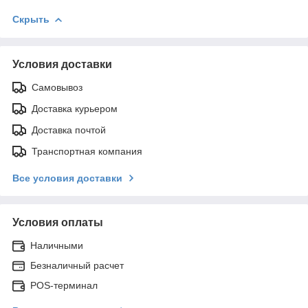
Скрыть
Условия доставки
Самовывоз
Доставка курьером
Доставка почтой
Транспортная компания
Все условия доставки
Условия оплаты
Наличными
Безналичный расчет
POS-терминал