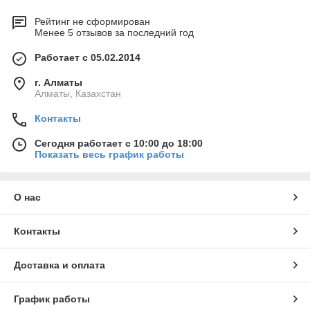
Рейтинг не сформирован
Менее 5 отзывов за последний год
Работает с 05.02.2014
г. Алматы
Алматы, Казахстан
Контакты
Сегодня работает с 10:00 до 18:00
Показать весь график работы
О нас
Контакты
Доставка и оплата
График работы