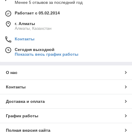
Менее 5 отзывов за последний год
Работает с 05.02.2014
г. Алматы
Алматы, Казахстан
Контакты
Сегодня выходной
Показать весь график работы
О нас
Контакты
Доставка и оплата
График работы
Полная версия сайта