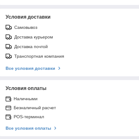
Условия доставки
Самовывоз
Доставка курьером
Доставка почтой
Транспортная компания
Все условия доставки
Условия оплаты
Наличными
Безналичный расчет
POS-терминал
Все условия оплаты