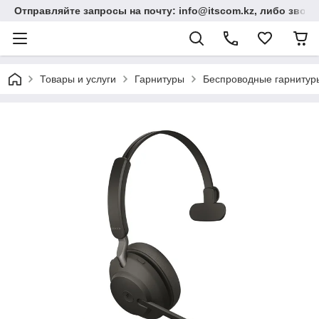
Отправляйте запросы на почту: info@itscom.kz, либо звонит
Товары и услуги
Гарнитуры
Беспроводные гарнитур