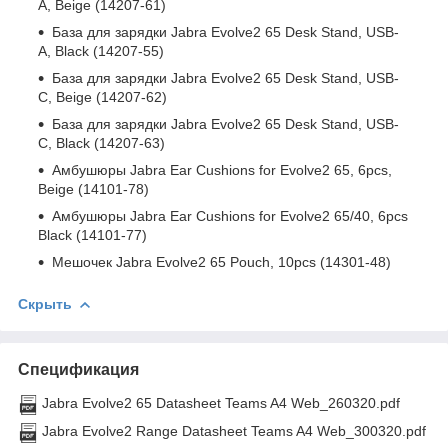
A, Beige (14207-61)
База для зарядки Jabra Evolve2 65 Desk Stand, USB-
A, Black (14207-55)
База для зарядки Jabra Evolve2 65 Desk Stand, USB-
C, Beige (14207-62)
База для зарядки Jabra Evolve2 65 Desk Stand, USB-
C, Black (14207-63)
Амбушюры Jabra Ear Cushions for Evolve2 65, 6pcs,
Beige (14101-78)
Амбушюры Jabra Ear Cushions for Evolve2 65/40, 6pcs
Black (14101-77)
Мешочек Jabra Evolve2 65 Pouch, 10pcs (14301-48)
Скрыть
Спецификация
Jabra Evolve2 65 Datasheet Teams A4 Web_260320.pdf
Jabra Evolve2 Range Datasheet Teams A4 Web_300320.pdf