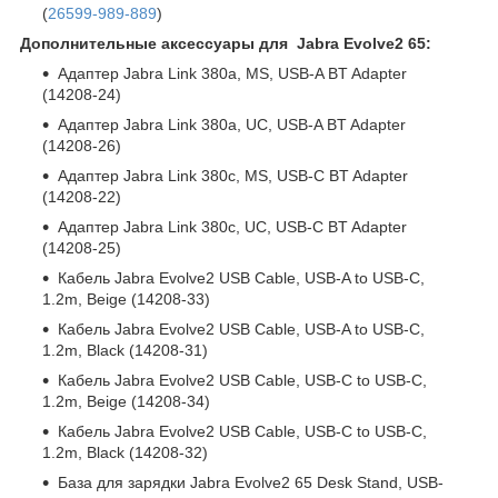
(
26599-989-889
)
Дополнительные аксессуары для Jabra Evolve2 65:
Адаптер Jabra Link 380a, MS, USB-A BT Adapter
(14208-24)
Адаптер Jabra Link 380a, UC, USB-A BT Adapter
(14208-26)
Адаптер Jabra Link 380c, MS, USB-C BT Adapter
(14208-22)
Адаптер Jabra Link 380c, UC, USB-C BT Adapter
(14208-25)
Кабель Jabra Evolve2 USB Cable, USB-A to USB-C,
1.2m, Beige (14208-33)
Кабель Jabra Evolve2 USB Cable, USB-A to USB-C,
1.2m, Black (14208-31)
Кабель Jabra Evolve2 USB Cable, USB-C to USB-C,
1.2m, Beige (14208-34)
Кабель Jabra Evolve2 USB Cable, USB-C to USB-C,
1.2m, Black (14208-32)
База для зарядки Jabra Evolve2 65 Desk Stand, USB-