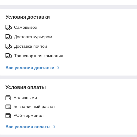
Условия доставки
Самовывоз
Доставка курьером
Доставка почтой
Транспортная компания
Все условия доставки
Условия оплаты
Наличными
Безналичный расчет
POS-терминал
Все условия оплаты