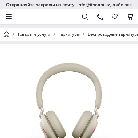
Отправляйте запросы на почту: info@itscom.kz, либо звонит
Товары и услуги
Гарнитуры
Беспроводные гарнитур