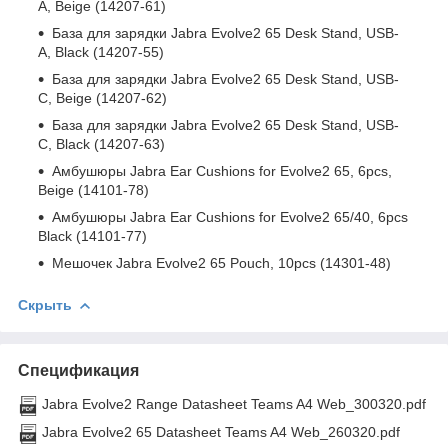
A, Beige (14207-61)
База для зарядки Jabra Evolve2 65 Desk Stand, USB-
A, Black (14207-55)
База для зарядки Jabra Evolve2 65 Desk Stand, USB-
C, Beige (14207-62)
База для зарядки Jabra Evolve2 65 Desk Stand, USB-
C, Black (14207-63)
Амбушюры Jabra Ear Cushions for Evolve2 65, 6pcs,
Beige (14101-78)
Амбушюры Jabra Ear Cushions for Evolve2 65/40, 6pcs
Black (14101-77)
Мешочек Jabra Evolve2 65 Pouch, 10pcs (14301-48)
Скрыть
Спецификация
Jabra Evolve2 Range Datasheet Teams A4 Web_300320.pdf
Jabra Evolve2 65 Datasheet Teams A4 Web_260320.pdf