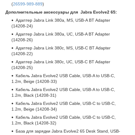
(
26599-989-889
)
Дополнительные аксессуары для Jabra Evolve2 65:
Адаптер Jabra Link 380a, MS, USB-A BT Adapter
(14208-24)
Адаптер Jabra Link 380a, UC, USB-A BT Adapter
(14208-26)
Адаптер Jabra Link 380c, MS, USB-C BT Adapter
(14208-22)
Адаптер Jabra Link 380c, UC, USB-C BT Adapter
(14208-25)
Кабель Jabra Evolve2 USB Cable, USB-A to USB-C,
1.2m, Beige (14208-33)
Кабель Jabra Evolve2 USB Cable, USB-A to USB-C,
1.2m, Black (14208-31)
Кабель Jabra Evolve2 USB Cable, USB-C to USB-C,
1.2m, Beige (14208-34)
Кабель Jabra Evolve2 USB Cable, USB-C to USB-C,
1.2m, Black (14208-32)
База для зарядки Jabra Evolve2 65 Desk Stand, USB-