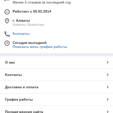
Менее 5 отзывов за последний год
Работает с 05.02.2014
г. Алматы
Алматы, Казахстан
Контакты
Сегодня выходной
Показать весь график работы
О нас
Контакты
Доставка и оплата
График работы
Полная версия сайта