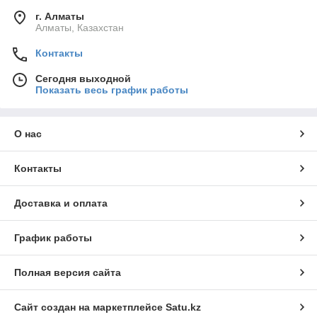
г. Алматы
Алматы, Казахстан
Контакты
Сегодня выходной
Показать весь график работы
О нас
Контакты
Доставка и оплата
График работы
Полная версия сайта
Сайт создан на маркетплейсе
Satu.kz