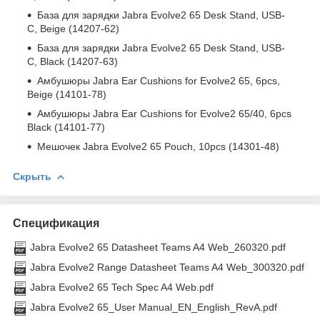
База для зарядки Jabra Evolve2 65 Desk Stand, USB-
C, Beige (14207-62)
База для зарядки Jabra Evolve2 65 Desk Stand, USB-
C, Black (14207-63)
Амбушюры Jabra Ear Cushions for Evolve2 65, 6pcs,
Beige (14101-78)
Амбушюры Jabra Ear Cushions for Evolve2 65/40, 6pcs
Black (14101-77)
Мешочек Jabra Evolve2 65 Pouch, 10pcs (14301-48)
Скрыть
Спецификация
Jabra Evolve2 65 Datasheet Teams A4 Web_260320.pdf
Jabra Evolve2 Range Datasheet Teams A4 Web_300320.pdf
Jabra Evolve2 65 Tech Spec A4 Web.pdf
Jabra Evolve2 65_User Manual_EN_English_RevA.pdf