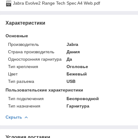
Jabra Evolve2 Range Tech Spec A4 Web.pdf
Характеристики
Основные
Производитель
Jabra
Страна производитель
Дания
Односторонняя гарнитура
Да
Тип крепления
Оголовье
Цвет
Бежевый
Тип разъема
USB
Пользовательские характеристики
Тип подключения
Беспроводной
Тип назначения
Гарнитура
Скрыть
Условия доставки