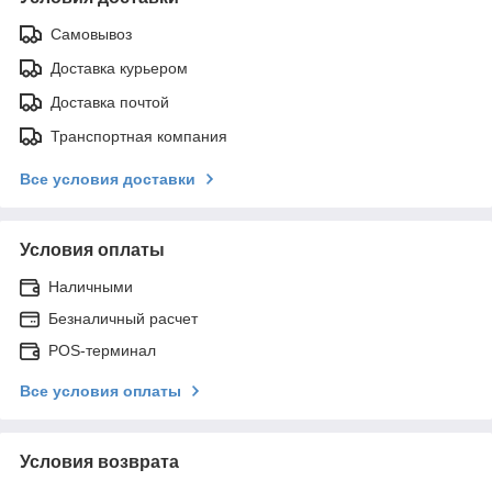
Самовывоз
Доставка курьером
Доставка почтой
Транспортная компания
Все условия доставки
Условия оплаты
Наличными
Безналичный расчет
POS-терминал
Все условия оплаты
Условия возврата