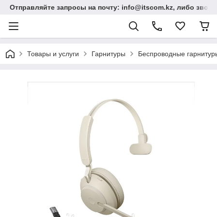
Отправляйте запросы на почту: info@itscom.kz, либо звонит
Товары и услуги
Гарнитуры
Беспроводные гарнитур