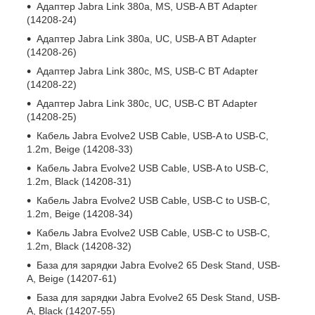
Адаптер Jabra Link 380a, MS, USB-A BT Adapter
(14208-24)
Адаптер Jabra Link 380a, UC, USB-A BT Adapter
(14208-26)
Адаптер Jabra Link 380c, MS, USB-C BT Adapter
(14208-22)
Адаптер Jabra Link 380c, UC, USB-C BT Adapter
(14208-25)
Кабель Jabra Evolve2 USB Cable, USB-A to USB-C,
1.2m, Beige (14208-33)
Кабель Jabra Evolve2 USB Cable, USB-A to USB-C,
1.2m, Black (14208-31)
Кабель Jabra Evolve2 USB Cable, USB-C to USB-C,
1.2m, Beige (14208-34)
Кабель Jabra Evolve2 USB Cable, USB-C to USB-C,
1.2m, Black (14208-32)
База для зарядки Jabra Evolve2 65 Desk Stand, USB-
A, Beige (14207-61)
База для зарядки Jabra Evolve2 65 Desk Stand, USB-
A, Black (14207-55)